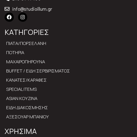
info@studioillum.gr
ΚΑΤΗΓΟΡΙΕΣ
ΠΙΑΤΑ/ΠΟΡΣΕΛΑΝΗ
ΠΟΤΗΡΙΑ
ΜΑΧΑΙΡΟΠΗΡΟΥΝΑ
BUFFET / ΕΙΔΗ ΣΕΡΒΙΡΙΣΜΑΤΟΣ
ΚΑΝΑΤΕΣ/ΚΑΡΑΦΕΣ
SPECIAL ITEMS
ASIAN ΚΟΥΖΙΝΑ
ΕΙΔΗ ΔΙΑΚΟΣΜΗΣΗΣ
ΑΞΕΣΟΥΑΡ ΜΠΑΝΙΟΥ
ΧΡΗΣΙΜΑ