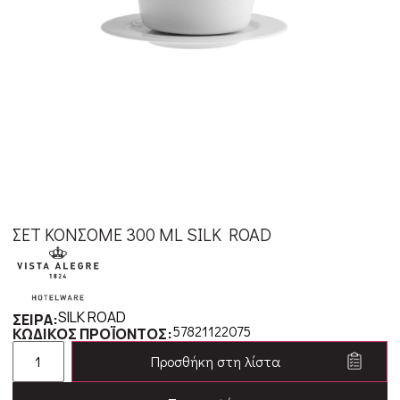
ΣΕΤ ΚΟΝΣΟΜΕ 300 ML SILK ROAD
SILK ROAD
ΣΕΙΡΑ:
57821122075
ΚΩΔΙΚΟΣ ΠΡΟΪΟΝΤΟΣ:
Προσθήκη στη λίστα