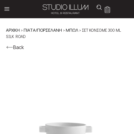
ΑΡΧΙΚΉ
>
ΠΙΑΤΑ/ΠΟΡΣΕΛΑΝΗ
>
ΜΠΩΛ
> ΣΕΤ ΚΟΝΣΟΜΕ 300 ML
SILK ROAD
Back