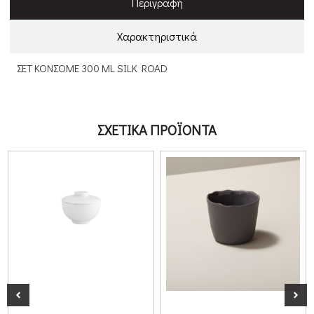
Περιγραφή
Χαρακτηριστικά
ΣΕΤ ΚΟΝΣΟΜΕ 300 ML SILK ROAD
ΣΧΕΤΙΚΑ ΠΡΟΪΟΝΤΑ