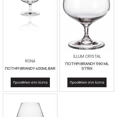
ILLUM CRYSTAL
RONA
ΠΟΤΗΡΙ BRANDY 590 ML
ΠΟΤΗΡΙ BRANDY 400ML BAR
STRIX
Προσθήκη στη λίστα
Προσθήκη στη λίστα