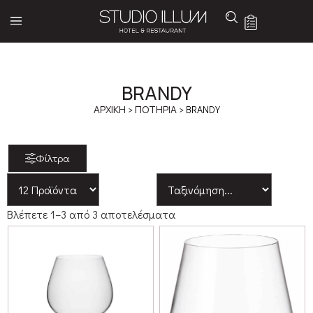
BRANDY
ΑΡΧΙΚΉ
>
ΠΟΤΗΡΙΑ
> BRANDY
Φίλτρα
Βλέπετε 1–3 από 3 αποτελέσματα