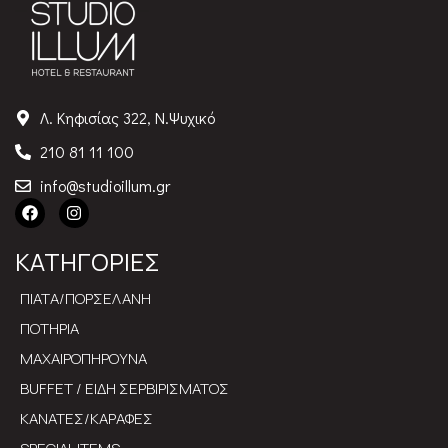
Λ. Κηφισίας 322, Ν.Ψυχικό
210 81 11 100
info@studioillum.gr
ΚΑΤΗΓΟΡΙΕΣ
ΠΙΑΤΑ/ΠΟΡΣΕΛΑΝΗ
ΠΟΤΗΡΙΑ
ΜΑΧΑΙΡΟΠΗΡΟΥΝΑ
BUFFET / ΕΙΔΗ ΣΕΡΒΙΡΙΣΜΑΤΟΣ
ΚΑΝΑΤΕΣ/ΚΑΡΑΦΕΣ