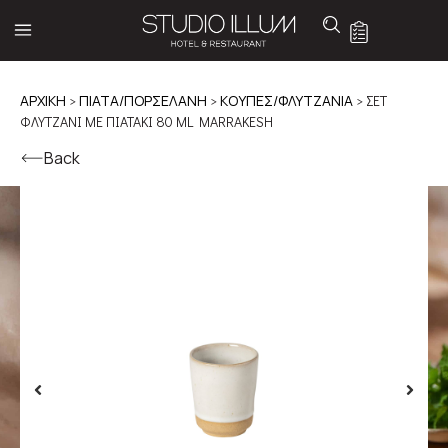
ΑΡΧΙΚΉ
>
ΠΙΑΤΑ/ΠΟΡΣΕΛΑΝΗ
>
ΚΟΥΠΕΣ/ΦΛΥΤΖΑΝΙΑ
> ΣΕΤ
ΦΛΥΤΖΑΝΙ ΜΕ ΠΙΑΤΑΚΙ 80 ML MARRAKESH
Back