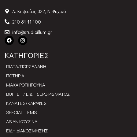
Λ. Κηφισίας 322, Ν.Ψυχικό
210 81 11 100
info@studioillum.gr
ΚΑΤΗΓΟΡΙΕΣ
ΠΙΑΤΑ/ΠΟΡΣΕΛΑΝΗ
ΠΟΤΗΡΙΑ
ΜΑΧΑΙΡΟΠΗΡΟΥΝΑ
BUFFET / ΕΙΔΗ ΣΕΡΒΙΡΙΣΜΑΤΟΣ
ΚΑΝΑΤΕΣ/ΚΑΡΑΦΕΣ
SPECIAL ITEMS
ASIAN ΚΟΥΖΙΝΑ
ΕΙΔΗ ΔΙΑΚΟΣΜΗΣΗΣ