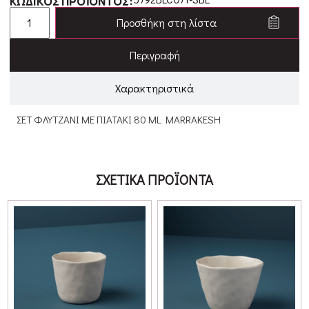
ΚΩΔΙΚΟΣ ΠΡΟΪΟΝΤΟΣ:
Προσθήκη στη λίστα
Περιγραφή
Χαρακτηριστικά
ΣΕΤ ΦΛΥΤΖΑΝΙ ΜΕ ΠΙΑΤΑΚΙ 80 ML MARRAKESH
ΣΧΕΤΙΚΑ ΠΡΟΪΟΝΤΑ