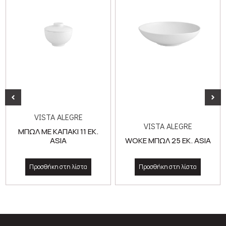
VISTA ALEGRE
VISTA ALEGRE
ΜΠΩΛ ΜΕ ΚΑΠΑΚΙ 11 ΕΚ.
ASIA
WOKE ΜΠΩΛ 25 ΕΚ. ASIA
Προσθήκη στη λίστα
Προσθήκη στη λίστα