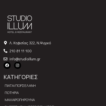
Λ. Κηφισίας 322, Ν.Ψυχικό
210 81 11 100
info@studioillum.gr
ΚΑΤΗΓΟΡΙΕΣ
ΠΙΑΤΑ/ΠΟΡΣΕΛΑΝΗ
ΠΟΤΗΡΙΑ
ΜΑΧΑΙΡΟΠΗΡΟΥΝΑ