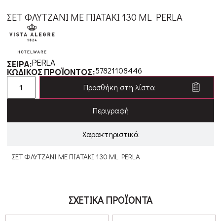
ΣΕΤ ΦΛΥΤΖΑΝΙ ΜΕ ΠΙΑΤΑΚΙ 130 ML PERLA
PERLA
ΣΕΙΡΑ:
57821108446
ΚΩΔΙΚΟΣ ΠΡΟΪΟΝΤΟΣ:
Προσθήκη στη λίστα
Περιγραφή
Χαρακτηριστικά
ΣΕΤ ΦΛΥΤΖΑΝΙ ΜΕ ΠΙΑΤΑΚΙ 130 ML PERLA
ΣΧΕΤΙΚΑ ΠΡΟΪΟΝΤΑ