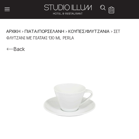
ΑΡΧΙΚΉ
>
ΠΙΑΤΑ/ΠΟΡΣΕΛΑΝΗ
>
ΚΟΥΠΕΣ/ΦΛΥΤΖΑΝΙΑ
> ΣΕΤ
ΦΛΥΤΖΑΝΙ ΜΕ ΠΙΑΤΑΚΙ 130 ML PERLA
Back