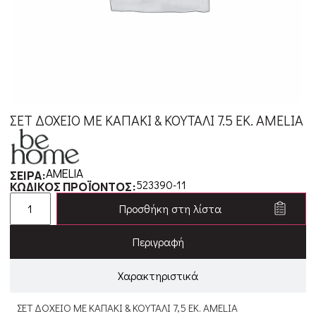
ΣΕΤ ΔΟΧΕΙΟ ΜΕ ΚΑΠΑΚΙ & ΚΟΥΤΑΛΙ 7.5 ΕΚ. AMELIA
AMELIA
ΣΕΙΡΑ:
523390-11
ΚΩΔΙΚΟΣ ΠΡΟΪΟΝΤΟΣ:
Προσθήκη στη λίστα
Περιγραφή
Χαρακτηριστικά
ΣΕΤ ΔΟΧΕΙΟ ΜΕ ΚΑΠΑΚΙ & ΚΟΥΤΑΛΙ 7,5 ΕΚ. AMELIA