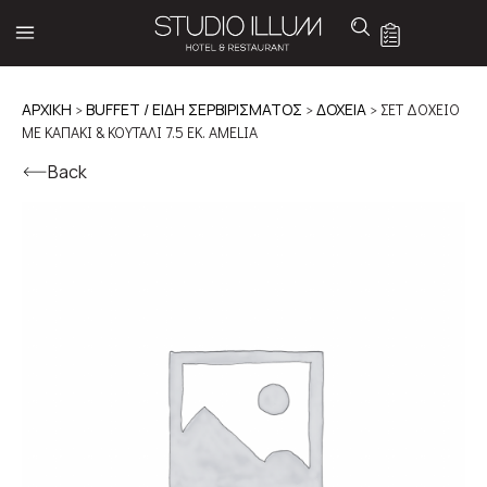
ΑΡΧΙΚΉ
>
BUFFET / ΕΙΔΗ ΣΕΡΒΙΡΙΣΜΑΤΟΣ
>
ΔΟΧΕΙΑ
> ΣΕΤ ΔΟΧΕΙΟ
ΜΕ ΚΑΠΑΚΙ & ΚΟΥΤΑΛΙ 7.5 ΕΚ. AMELIA
Back