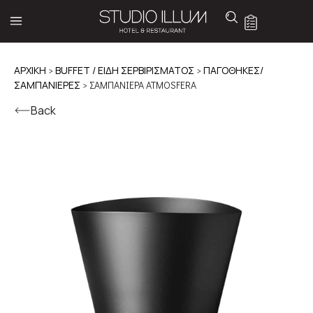
ΑΡΧΙΚΉ
>
BUFFET / ΕΙΔΗ ΣΕΡΒΙΡΙΣΜΑΤΟΣ
>
ΠΑΓΟΘΗΚΕΣ/
ΣΑΜΠΑΝΙΕΡΕΣ
> ΣΑΜΠΑΝΙΕΡΑ ATMOSFERA
Back