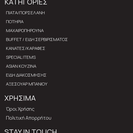
ΚΑΤΗΓΟΡΙΕΣ
ΠΙΑΤΑ/ΠΟΡΣΕΛΑΝΗ
ΠΟΤΗΡΙΑ
ΜΑΧΑΙΡΟΠΗΡΟΥΝΑ
BUFFET / ΕΙΔΗ ΣΕΡΒΙΡΙΣΜΑΤΟΣ
ΚΑΝΑΤΕΣ/ΚΑΡΑΦΕΣ
SPECIAL ITEMS
ASIAN ΚΟΥΖΙΝΑ
ΕΙΔΗ ΔΙΑΚΟΣΜΗΣΗΣ
ΑΞΕΣΟΥΑΡ ΜΠΑΝΙΟΥ
ΧΡΗΣΙΜΑ
Όροι Χρήσης
Πολιτική Απορρήτου
STAY IN TOUCH