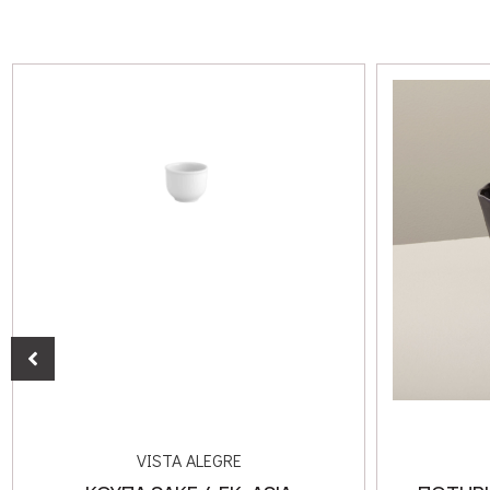
VISTA ALEGRE