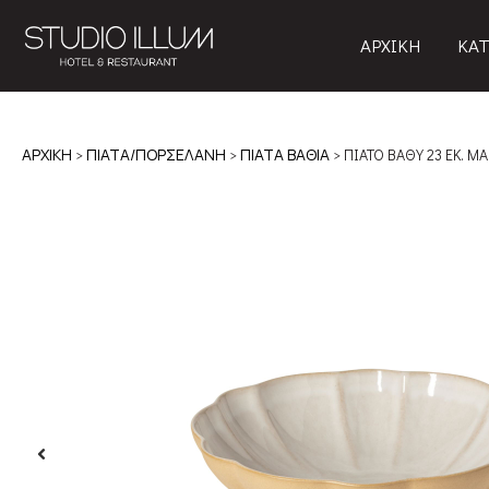
ΑΡΧΙΚΗ
ΚΑΤ
ΑΡΧΙΚΉ
>
ΠΙΑΤΑ/ΠΟΡΣΕΛΑΝΗ
>
ΠΙΑΤΑ ΒΑΘΙΑ
> ΠΙΑΤΟ ΒΑΘΥ 23 ΕΚ. M