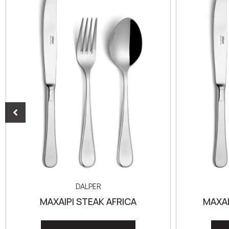
DALPER
ΜΑΧΑΙΡΙ STEAK AFRICA
ΜΑΧΑΙ