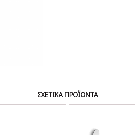
ΣΧΕΤΙΚΑ ΠΡΟΪΟΝΤΑ