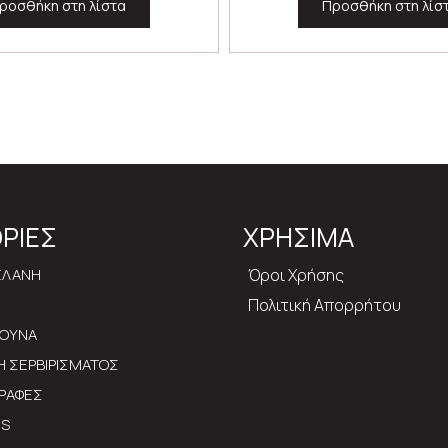
ροσθήκη στη λίστα
Προσθήκη στη λίσ
ΡΙΕΣ
ΧΡΗΣΙΜΑ
ΕΛΑΝΗ
Όροι Χρήσης
Πολιτική Απορρήτου
ΡΟΥΝΑ
ΔΗ ΣΕΡΒΙΡΙΣΜΑΤΟΣ
ΡΑΦΕΣ
MS