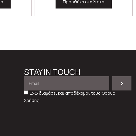
τα
Προσθήκη στη λίστα
STAY IN TOUCH
Έχω διαβάσει και αποδέχομαι τους
Όρους
Χρήσης
.