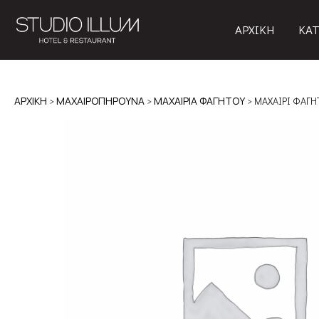
ΑΡΧΙΚΗ
ΚΑΤ
ΑΡΧΙΚΉ
>
ΜΑΧΑΙΡΟΠΗΡΟΥΝΑ
>
ΜΑΧΑΙΡΙΑ ΦΑΓΗΤΟΥ
> ΜΑΧΑΙΡΙ ΦΑΓΗ