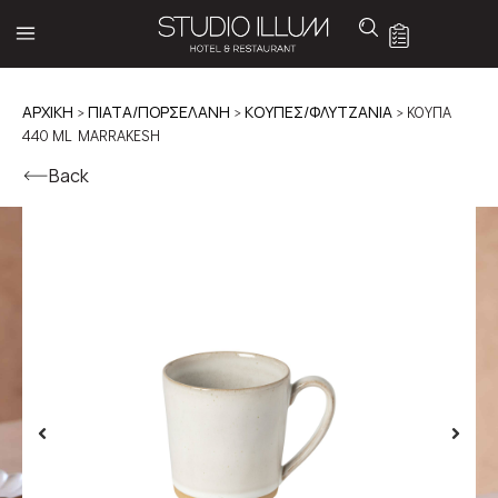
ΑΡΧΙΚΉ
>
ΠΙΑΤΑ/ΠΟΡΣΕΛΑΝΗ
>
ΚΟΥΠΕΣ/ΦΛΥΤΖΑΝΙΑ
> ΚΟΥΠΑ
440 ML MARRAKESH
Back