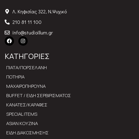
Λ. Κηφισίας 322, Ν.Ψυχικό
210 81 11 100
info@studioillum.gr
ΚΑΤΗΓΟΡΙΕΣ
ΠΙΑΤΑ/ΠΟΡΣΕΛΑΝΗ
ΠΟΤΗΡΙΑ
ΜΑΧΑΙΡΟΠΗΡΟΥΝΑ
BUFFET / ΕΙΔΗ ΣΕΡΒΙΡΙΣΜΑΤΟΣ
ΚΑΝΑΤΕΣ/ΚΑΡΑΦΕΣ
SPECIAL ITEMS
ASIAN ΚΟΥΖΙΝΑ
ΕΙΔΗ ΔΙΑΚΟΣΜΗΣΗΣ