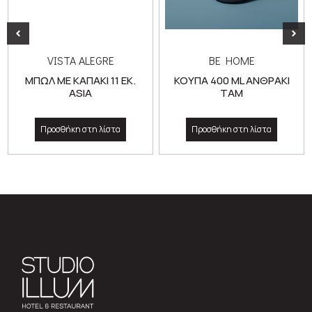
VISTA ALEGRE
BE HOME
ΜΠΩΛ ΜΕ ΚΑΠΑΚΙ 11 ΕΚ.
ΚΟΥΠΑ 400 ML ΑΝΘΡΑΚΙ
ASIA
ΤΑΜ
Προσθήκη στη λίστα
Προσθήκη στη λίστα