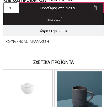
ΚΩΔΙΚΟΣ ΠΡΟΪΟΝΤΟΣ:
Προσθήκη στη λίστα
Περιγραφή
Χαρακτηριστικά
ΚΟΥΠΑ 440 ML MARRAKESH
ΣΧΕΤΙΚΑ ΠΡΟΪΟΝΤΑ