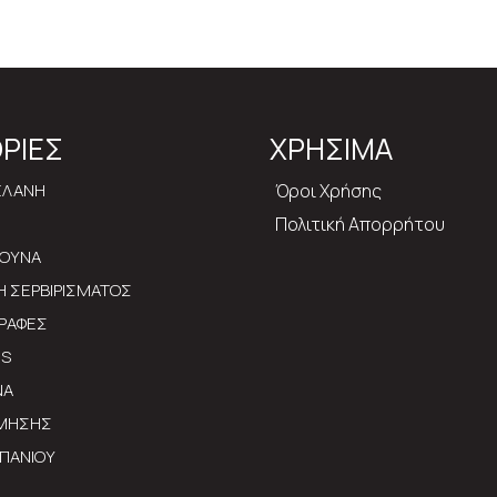
ΡΙΕΣ
ΧΡΗΣΙΜΑ
ΕΛΑΝΗ
Όροι Χρήσης
Πολιτική Απορρήτου
ΡΟΥΝΑ
ΔΗ ΣΕΡΒΙΡΙΣΜΑΤΟΣ
ΡΑΦΕΣ
MS
ΝΑ
ΣΜΗΣΗΣ
ΠΑΝΙΟΥ