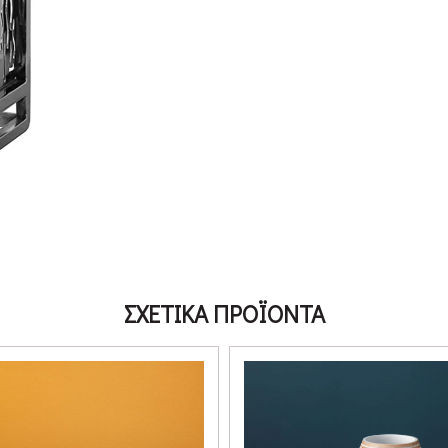
ΣΧΕΤΙΚΑ ΠΡΟΪΟΝΤΑ