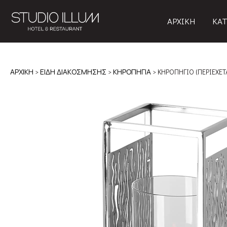
ΑΡΧΙΚΗ
ΚΑΤ
ΑΡΧΙΚΉ
>
ΕΙΔΗ ΔΙΑΚΟΣΜΗΣΗΣ
>
ΚΗΡΟΠΗΓΙΑ
> ΚΗΡΟΠΗΓΙΟ (ΠΕΡΙΕΧΕΤΑ