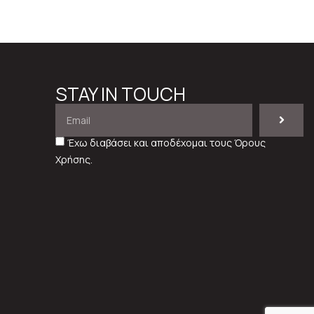
STAY IN TOUCH
Έχω διαβάσει και αποδέχομαι τους
Όρους
Χρήσης
.