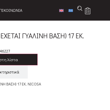
ΠΙΚΟΙΝΩΝΙΑ
ΧΕΤΑΙ ΓΥΑΛΙΝΗ ΒΑΣΗ) 17 ΕΚ.
46227
στη λίστα
κτηριστικά
ΙΝΗ ΒΑΣΗ) 17 ΕΚ. NICOSA