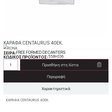
ΚΑΡΑΦΑ CENTAURUS 40ΕΚ.
FREE FORMED DECANTERS
ΣΕΙΡΑ:
558H336
ΚΩΔΙΚΟΣ ΠΡΟΪΟΝΤΟΣ:
Προσθήκη στη λίστα
Περιγραφή
Χαρακτηριστικά
ΚΑΡΑΦΑ CENTAURUS 40ΕΚ.