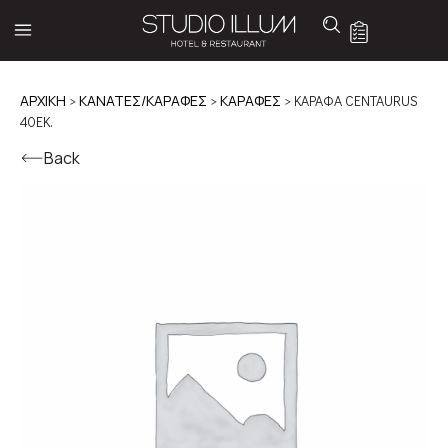
ΑΡΧΙΚΉ
>
ΚΑΝΑΤΕΣ/ΚΑΡΑΦΕΣ
>
ΚΑΡΑΦΕΣ
> ΚΑΡΑΦΑ CENTAURUS
40ΕΚ.
Back