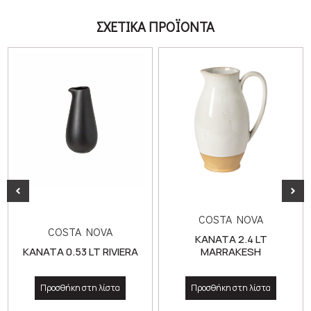
ΣΧΕΤΙΚΑ ΠΡΟΪΟΝΤΑ
COSTA NOVA
COSTA NOVA
ΚΑΝΑΤΑ 2.4 LT
ΚΑΝΑΤΑ 0.53 LT RIVIERA
MARRAKESH
Προσθήκη στη λίστα
Προσθήκη στη λίστα