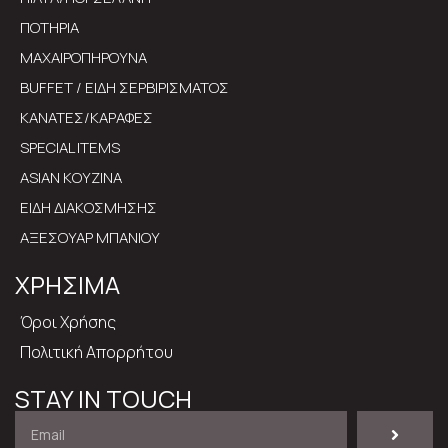
ΠΟΤΗΡΙΑ
ΜΑΧΑΙΡΟΠΗΡΟΥΝΑ
BUFFET / ΕΙΔΗ ΣΕΡΒΙΡΙΣΜΑΤΟΣ
ΚΑΝΑΤΕΣ/ΚΑΡΑΦΕΣ
SPECIAL ITEMS
ASIAN ΚΟΥΖΙΝΑ
ΕΙΔΗ ΔΙΑΚΟΣΜΗΣΗΣ
ΑΞΕΣΟΥΑΡ ΜΠΑΝΙΟΥ
ΧΡΗΣΙΜΑ
Όροι Χρήσης
Πολιτική Απορρήτου
STAY IN TOUCH