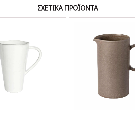
ΣΧΕΤΙΚΑ ΠΡΟΪΟΝΤΑ