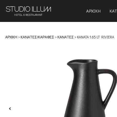
ΑΡΧΙΚΗ
ΚΑΤ
ΑΡΧΙΚΉ
>
ΚΑΝΑΤΕΣ/ΚΑΡΑΦΕΣ
>
ΚΑΝΑΤΕΣ
> ΚΑΝΑΤΑ 1.65 LT RIVIERA