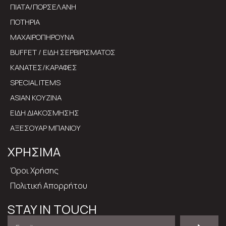
ΠΙΑΤΑ/ΠΟΡΣΕΛΑΝΗ
ΠΟΤΗΡΙΑ
ΜΑΧΑΙΡΟΠΗΡΟΥΝΑ
BUFFET / ΕΙΔΗ ΣΕΡΒΙΡΙΣΜΑΤΟΣ
ΚΑΝΑΤΕΣ/ΚΑΡΑΦΕΣ
SPECIAL ITEMS
ASIAN ΚΟΥΖΙΝΑ
ΕΙΔΗ ΔΙΑΚΟΣΜΗΣΗΣ
ΑΞΕΣΟΥΑΡ ΜΠΑΝΙΟΥ
ΧΡΗΣΙΜΑ
Όροι Χρήσης
Πολιτική Απορρήτου
STAY IN TOUCH