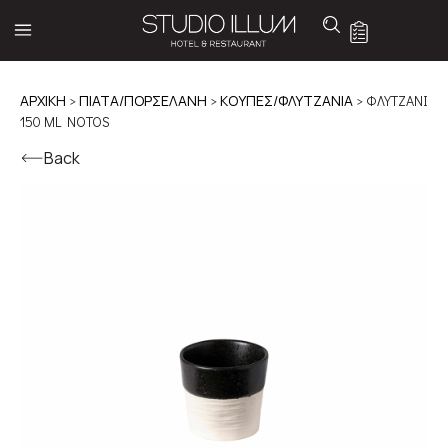
ΑΡΧΙΚΉ
>
ΠΙΑΤΑ/ΠΟΡΣΕΛΑΝΗ
>
ΚΟΥΠΕΣ/ΦΛΥΤΖΑΝΙΑ
> ΦΛΥΤΖΑΝΙ
150 ML NOTOS
Back