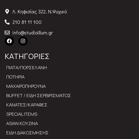
Λ. Κηφισίας 322, Ν.Ψυχικό
210 81 11 100
info@studioillum.gr
ΚΑΤΗΓΟΡΙΕΣ
ΠΙΑΤΑ/ΠΟΡΣΕΛΑΝΗ
ΠΟΤΗΡΙΑ
ΜΑΧΑΙΡΟΠΗΡΟΥΝΑ
BUFFET / ΕΙΔΗ ΣΕΡΒΙΡΙΣΜΑΤΟΣ
ΚΑΝΑΤΕΣ/ΚΑΡΑΦΕΣ
SPECIAL ITEMS
ASIAN ΚΟΥΖΙΝΑ
ΕΙΔΗ ΔΙΑΚΟΣΜΗΣΗΣ