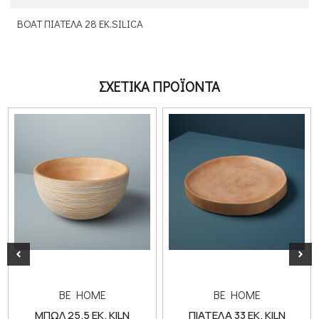
BOAT ΠΙΑΤΕΛΑ 28 ΕΚ.SILICA
ΣΧΕΤΙΚΑ ΠΡΟΪΟΝΤΑ
BE HOME
BE HOME
ΜΠΩΛ 25.5 ΕΚ. KILN
ΠΙΑΤΕΛΑ 33 ΕΚ. KILN