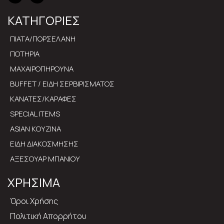
ΚΑΤΗΓΟΡΙΕΣ
ΠΙΑΤΑ/ΠΟΡΣΕΛΑΝΗ
ΠΟΤΗΡΙΑ
ΜΑΧΑΙΡΟΠΗΡΟΥΝΑ
BUFFET / ΕΙΔΗ ΣΕΡΒΙΡΙΣΜΑΤΟΣ
ΚΑΝΑΤΕΣ/ΚΑΡΑΦΕΣ
SPECIAL ITEMS
ASIAN ΚΟΥΖΙΝΑ
ΕΙΔΗ ΔΙΑΚΟΣΜΗΣΗΣ
ΑΞΕΣΟΥΑΡ ΜΠΑΝΙΟΥ
ΧΡΗΣΙΜΑ
Όροι Χρήσης
Πολιτική Απορρήτου