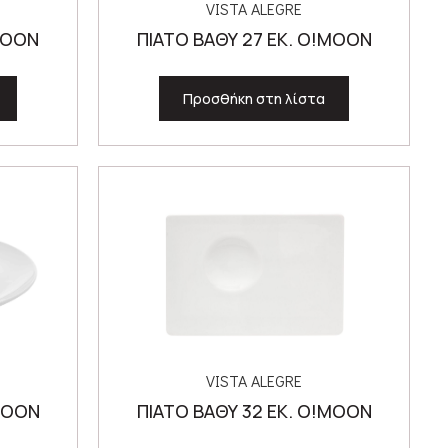
VISTA ALEGRE
MOON
ΠΙΑΤΟ ΒΑΘΥ 27 ΕΚ. O!MOON
Προσθήκη στη λίστα
VISTA ALEGRE
!MOON
ΠΙΑΤΟ ΒΑΘΥ 32 ΕΚ. O!MOON