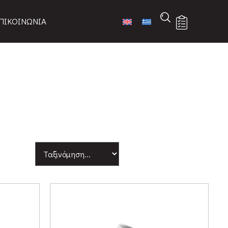
ΠΙΚΟΙΝΩΝΙΑ