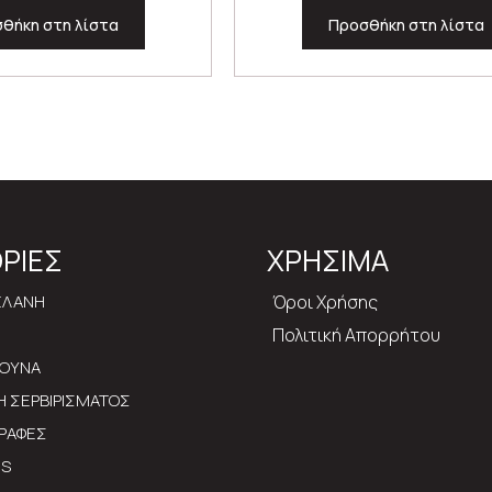
θήκη στη λίστα
Προσθήκη στη λίστα
ΡΙΕΣ
ΧΡΗΣΙΜΑ
ΕΛΑΝΗ
Όροι Χρήσης
Πολιτική Απορρήτου
ΡΟΥΝΑ
ΔΗ ΣΕΡΒΙΡΙΣΜΑΤΟΣ
ΡΑΦΕΣ
MS