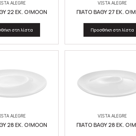
ISTA ALEGRE
VISTA ALEGRE
ΘΥ 22 ΕΚ. O!MOON
ΠΙΑΤΟ ΒΑΘΥ 27 ΕΚ. O!
θήκη στη λίστα
Προσθήκη στη λίστα
ISTA ALEGRE
VISTA ALEGRE
ΘΥ 28 ΕΚ. O!MOON
ΠΙΑΤΟ ΒΑΘΥ 28 ΕΚ. O