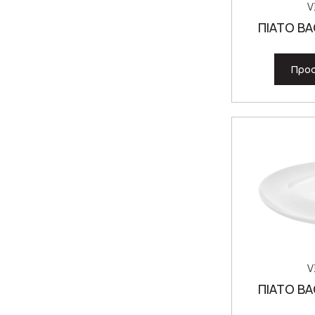
V
ΠΙΑΤΟ ΒΑ
Προσ
V
ΠΙΑΤΟ ΒΑ