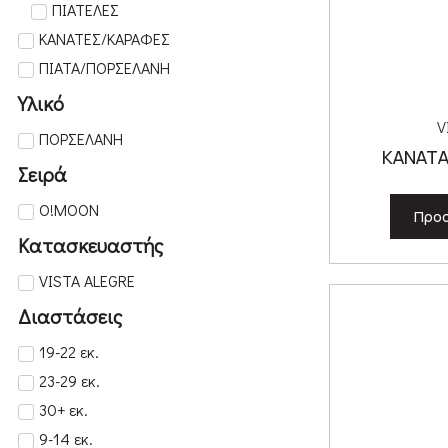
ΠΙΑΤΕΛΕΣ
ΚΑΝΑΤΕΣ/ΚΑΡΑΦΕΣ
ΠΙΑΤΑ/ΠΟΡΣΕΛΑΝΗ
Υλικό
V
ΠΟΡΣΕΛΑΝΗ
ΚΑΝΑΤΑ
Σειρά
O!MOON
Προσ
Κατασκευαστής
VISTA ALEGRE
Διαστάσεις
19-22 εκ.
23-29 εκ.
30+ εκ.
9-14 εκ.