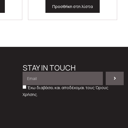
Προσθήκη στη λίστα
STAY IN TOUCH
Έχω διαβάσει και αποδέχομαι τους
Όρους
Χρήσης
.